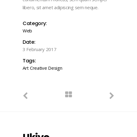
libero, sit amet adipiscing sem neque.
Category:
Web
Date:
3 February 2017
Tags:
Art
Creative
Design