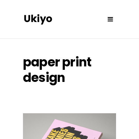
paper print
design