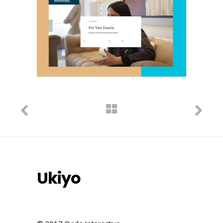
Ukiyo