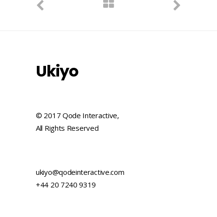
Ukiyo
© 2017 Qode Interactive,
All Rights Reserved
ukiyo@qodeinteractive.com
+44 20 7240 9319