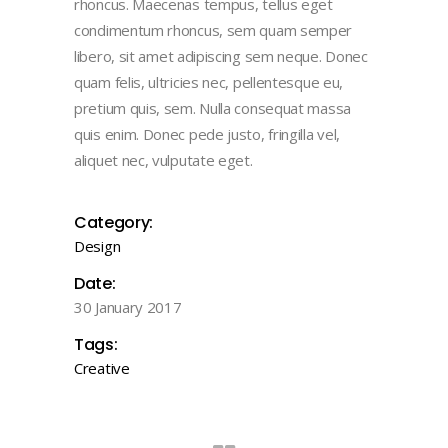
rhoncus. Maecenas tempus, tellus eget
condimentum rhoncus, sem quam semper
libero, sit amet adipiscing sem neque. Donec
quam felis, ultricies nec, pellentesque eu,
pretium quis, sem. Nulla consequat massa
quis enim. Donec pede justo, fringilla vel,
aliquet nec, vulputate eget.
Category:
Design
Date:
30 January 2017
Tags:
Creative