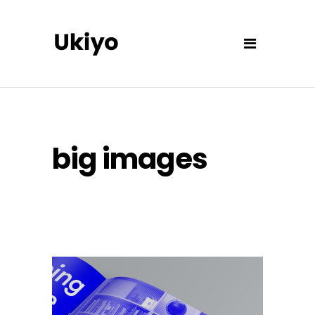
big images