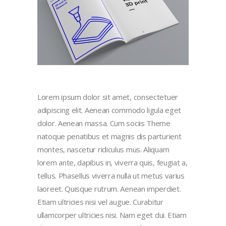
Lorem ipsum dolor sit amet, consectetuer
adipiscing elit. Aenean commodo ligula eget
dolor. Aenean massa. Cum sociis Theme
natoque penatibus et magnis dis parturient
montes, nascetur ridiculus mus. Aliquam
lorem ante, dapibus in, viverra quis, feugiat a,
tellus. Phasellus viverra nulla ut metus varius
laoreet. Quisque rutrum. Aenean imperdiet.
Etiam ultricies nisi vel augue. Curabitur
ullamcorper ultricies nisi. Nam eget dui. Etiam