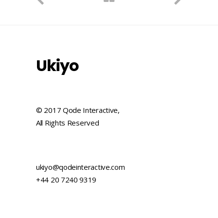
Ukiyo
© 2017 Qode Interactive,
All Rights Reserved
ukiyo@qodeinteractive.com
+44 20 7240 9319