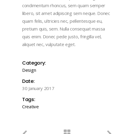
condimentum rhoncus, sem quam semper
libero, sit amet adipiscing sem neque. Donec
quam felis, ultricies nec, pellentesque eu,
pretium quis, sem. Nulla consequat massa
quis enim. Donec pede justo, fringilla vel,
aliquet nec, vulputate eget.
Category:
Design
Date:
30 January 2017
Tags:
Creative