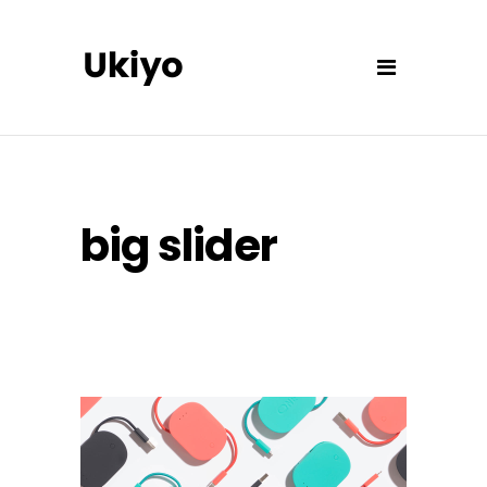
big slider