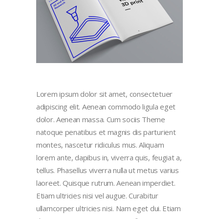
Lorem ipsum dolor sit amet, consectetuer
adipiscing elit. Aenean commodo ligula eget
dolor. Aenean massa. Cum sociis Theme
natoque penatibus et magnis dis parturient
montes, nascetur ridiculus mus. Aliquam
lorem ante, dapibus in, viverra quis, feugiat a,
tellus. Phasellus viverra nulla ut metus varius
laoreet. Quisque rutrum. Aenean imperdiet.
Etiam ultricies nisi vel augue. Curabitur
ullamcorper ultricies nisi. Nam eget dui. Etiam