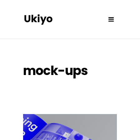
mock-ups