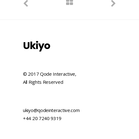
Ukiyo
© 2017 Qode Interactive,
All Rights Reserved
ukiyo@qodeinteractive.com
+44 20 7240 9319