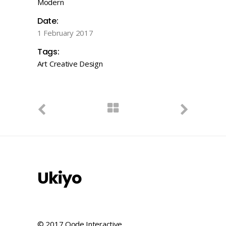
Modern
Date:
1 February 2017
Tags:
Art
Creative
Design
Ukiyo
© 2017 Qode Interactive,