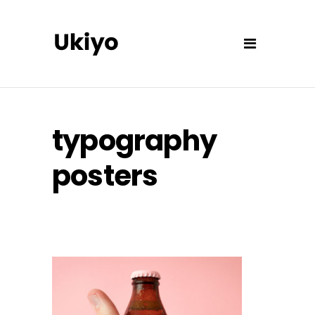
typography
posters