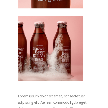
Lorem ipsum dolor sit amet, consectetuer
adipiscing elit. Aenean commodo ligula eget