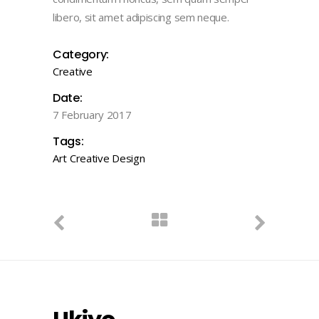
libero, sit amet adipiscing sem neque.
Category:
Creative
Date:
7 February 2017
Tags:
Art
Creative
Design