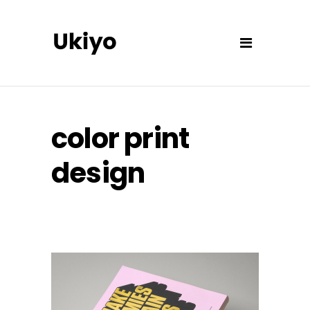
color print
design