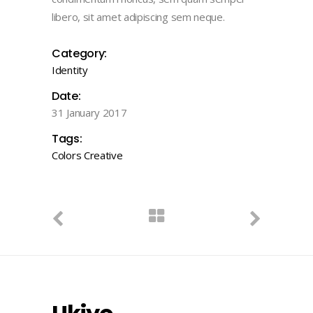
libero, sit amet adipiscing sem neque.
Category:
Identity
Date:
31 January 2017
Tags:
Colors
Creative