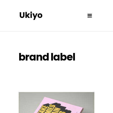
brand label