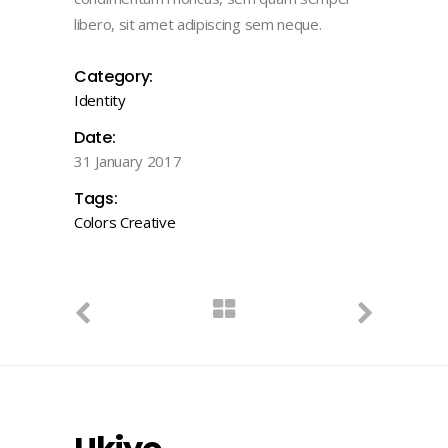
libero, sit amet adipiscing sem neque.
Category:
Identity
Date:
31 January 2017
Tags:
Colors
Creative