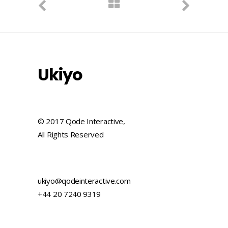
Ukiyo
© 2017 Qode Interactive,
All Rights Reserved
ukiyo@qodeinteractive.com
+44 20 7240 9319