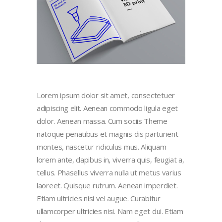
Lorem ipsum dolor sit amet, consectetuer
adipiscing elit. Aenean commodo ligula eget
dolor. Aenean massa. Cum sociis Theme
natoque penatibus et magnis dis parturient
montes, nascetur ridiculus mus. Aliquam
lorem ante, dapibus in, viverra quis, feugiat a,
tellus. Phasellus viverra nulla ut metus varius
laoreet. Quisque rutrum. Aenean imperdiet.
Etiam ultricies nisi vel augue. Curabitur
ullamcorper ultricies nisi. Nam eget dui. Etiam