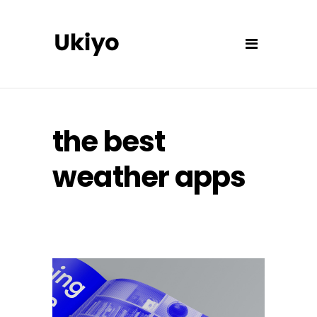
the best
weather apps