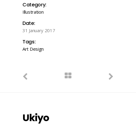
Category:
Illustration
Date:
31 January 2017
Tags:
Art
Design
Ukiyo