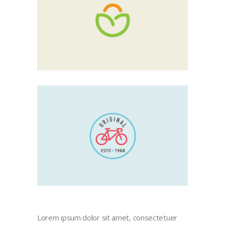
Lorem ipsum dolor sit amet, consectetuer