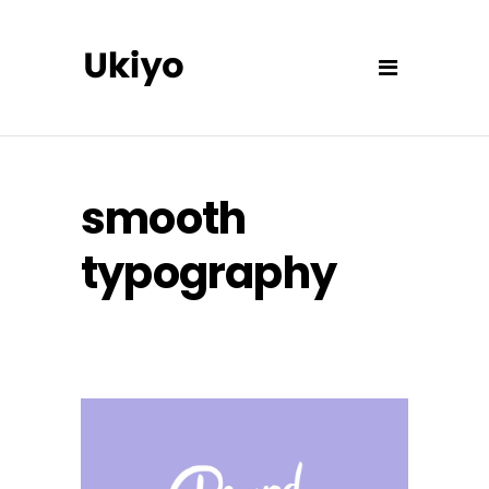
smooth
typography