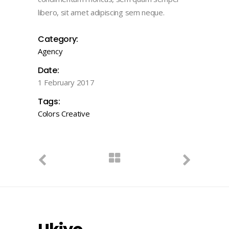
libero, sit amet adipiscing sem neque.
Category:
Agency
Date:
1 February 2017
Tags:
Colors
Creative