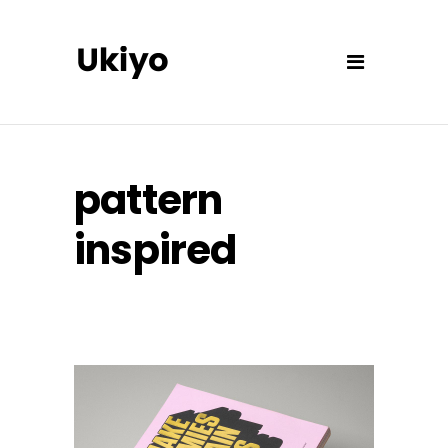
pattern
inspired