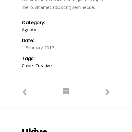
libero, sit amet adipiscing sem neque.
Category:
Agency
Date:
1 February 2017
Tags:
Colors
Creative