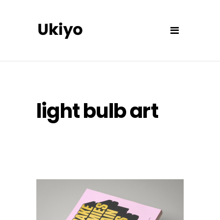
light bulb art