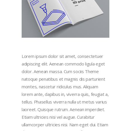
Lorem ipsum dolor sit amet, consectetuer
adipiscing elit. Aenean commodo ligula eget
dolor. Aenean massa. Cum sociis Theme
natoque penatibus et magnis dis parturient
montes, nascetur ridiculus mus. Aliquam
lorem ante, dapibus in, viverra quis, feugiat a,
tellus. Phasellus viverra nulla ut metus varius
laoreet. Quisque rutrum. Aenean imperdiet.
Etiam ultricies nisi vel augue. Curabitur
ullamcorper ultricies nisi. Nam eget dui. Etiam