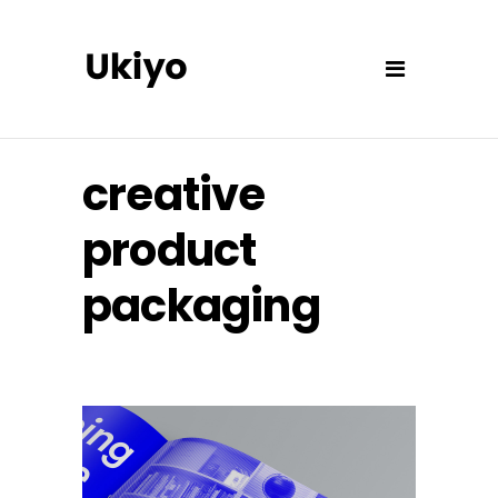
creative
product
packaging