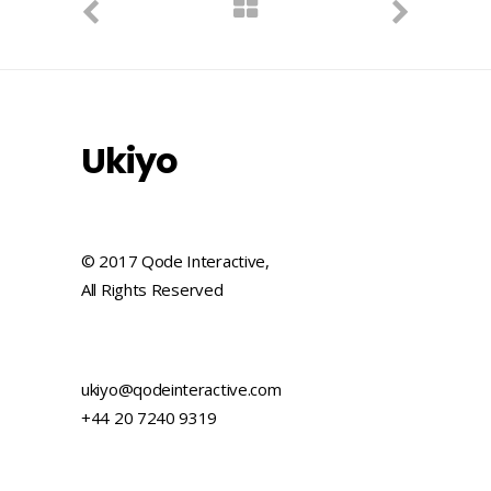
Ukiyo
© 2017 Qode Interactive,
All Rights Reserved
ukiyo@qodeinteractive.com
+44 20 7240 9319