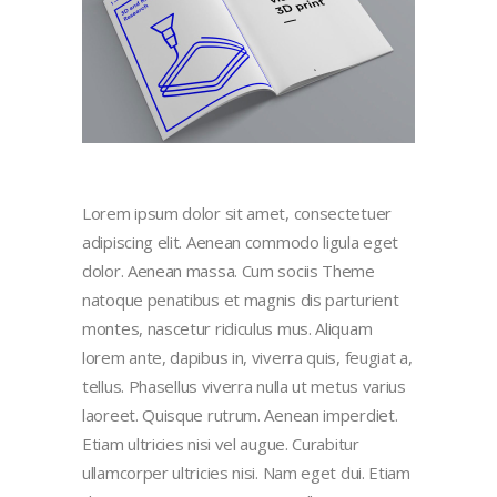
Lorem ipsum dolor sit amet, consectetuer
adipiscing elit. Aenean commodo ligula eget
dolor. Aenean massa. Cum sociis Theme
natoque penatibus et magnis dis parturient
montes, nascetur ridiculus mus. Aliquam
lorem ante, dapibus in, viverra quis, feugiat a,
tellus. Phasellus viverra nulla ut metus varius
laoreet. Quisque rutrum. Aenean imperdiet.
Etiam ultricies nisi vel augue. Curabitur
ullamcorper ultricies nisi. Nam eget dui. Etiam