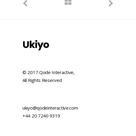
Ukiyo
© 2017 Qode Interactive,
All Rights Reserved
ukiyo@qodeinteractive.com
+44 20 7240 9319