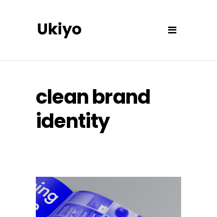
clean brand
identity