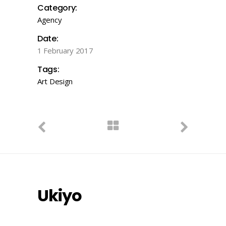
Category:
Agency
Date:
1 February 2017
Tags:
Art
Design
Ukiyo