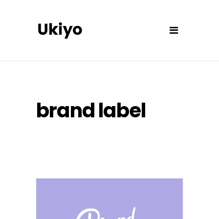
brand label