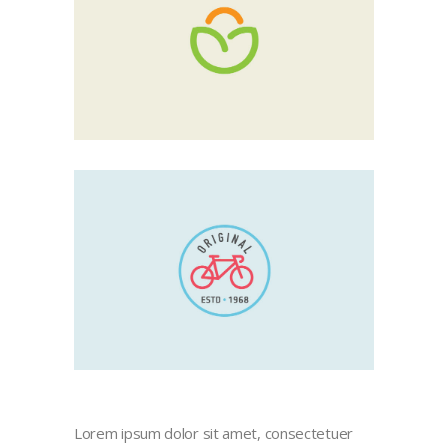
Lorem ipsum dolor sit amet, consectetuer