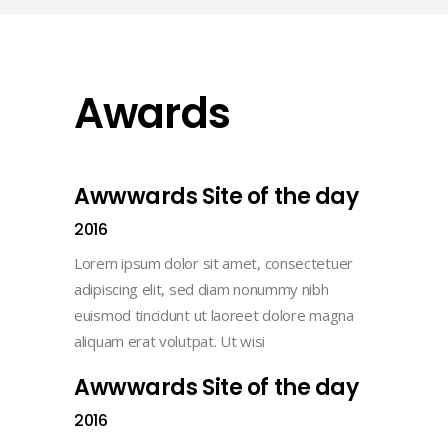
Awards
Awwwards Site of the day
2016
Lorem ipsum dolor sit amet, consectetuer
adipiscing elit, sed diam nonummy nibh
euismod tincidunt ut laoreet dolore magna
aliquam erat volutpat. Ut wisi
Awwwards Site of the day
2016