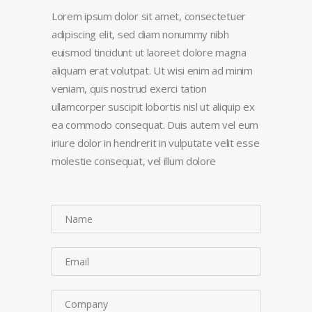
Lorem ipsum dolor sit amet, consectetuer
adipiscing elit, sed diam nonummy nibh
euismod tincidunt ut laoreet dolore magna
aliquam erat volutpat. Ut wisi enim ad minim
veniam, quis nostrud exerci tation
ullamcorper suscipit lobortis nisl ut aliquip ex
ea commodo consequat. Duis autem vel eum
iriure dolor in hendrerit in vulputate velit esse
molestie consequat, vel illum dolore