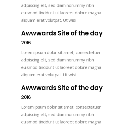
adipiscing elit, sed diam nonummy nibh
euismod tincidunt ut laoreet dolore magna
aliquam erat volutpat. Ut wisi
Awwwards Site of the day
2016
Lorem ipsum dolor sit amet, consectetuer
adipiscing elit, sed diam nonummy nibh
euismod tincidunt ut laoreet dolore magna
aliquam erat volutpat. Ut wisi
Awwwards Site of the day
2016
Lorem ipsum dolor sit amet, consectetuer
adipiscing elit, sed diam nonummy nibh
euismod tincidunt ut laoreet dolore magna