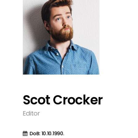
Scot Crocker
Editor
DoB: 10.10.1990.