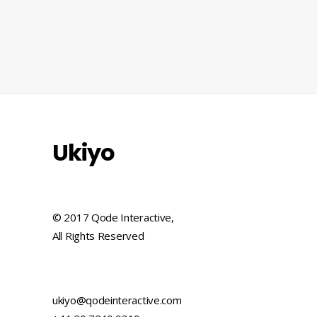
Ukiyo
© 2017 Qode Interactive,
All Rights Reserved
ukiyo@qodeinteractive.com