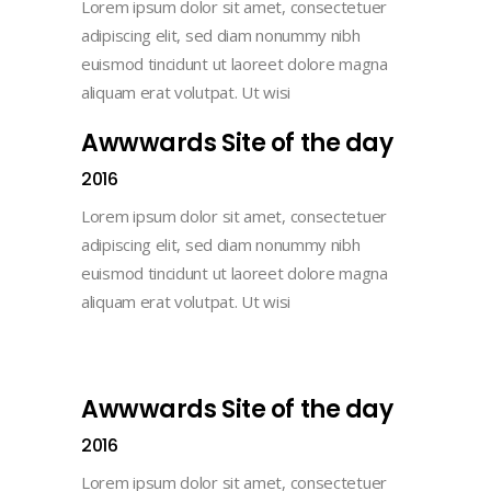
Lorem ipsum dolor sit amet, consectetuer
adipiscing elit, sed diam nonummy nibh
euismod tincidunt ut laoreet dolore magna
aliquam erat volutpat. Ut wisi
Awwwards Site of the day
2016
Lorem ipsum dolor sit amet, consectetuer
adipiscing elit, sed diam nonummy nibh
euismod tincidunt ut laoreet dolore magna
aliquam erat volutpat. Ut wisi
Awwwards Site of the day
2016
Lorem ipsum dolor sit amet, consectetuer