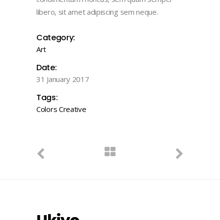
libero, sit amet adipiscing sem neque.
Category:
Art
Date:
31 January 2017
Tags:
Colors
Creative