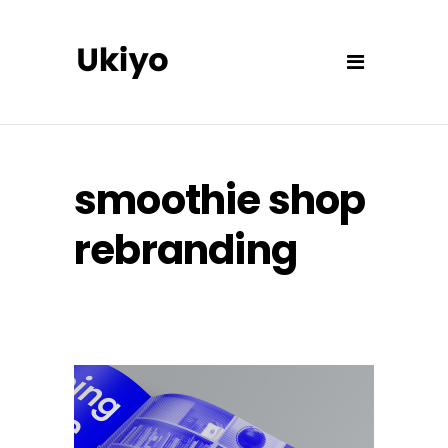
smoothie shop
rebranding