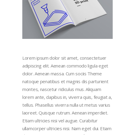
Lorem ipsum dolor sit amet, consectetuer
adipiscing elit. Aenean commodo ligula eget
dolor. Aenean massa. Cum sociis Theme
natoque penatibus et magnis dis parturient
montes, nascetur ridiculus mus. Aliquam
lorem ante, dapibus in, viverra quis, feugiat a,
tellus. Phasellus viverra nulla ut metus varius
laoreet. Quisque rutrum. Aenean imperdiet.
Etiam ultricies nisi vel augue. Curabitur
ullamcorper ultricies nisi. Nam eget dui. Etiam