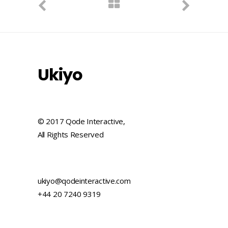
Ukiyo
© 2017 Qode Interactive,
All Rights Reserved
ukiyo@qodeinteractive.com
+44 20 7240 9319